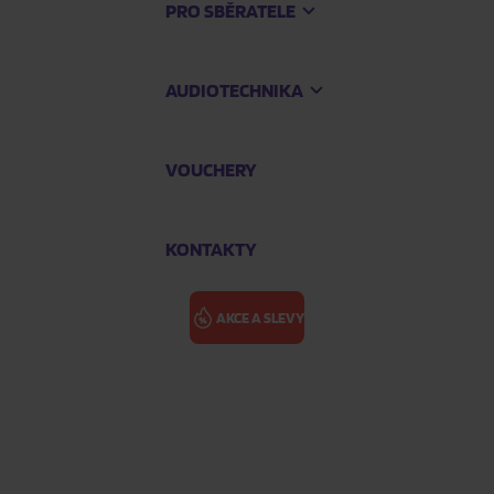
PRO SBĚRATELE
AUDIOTECHNIKA
VOUCHERY
KONTAKTY
AKCE A SLEVY