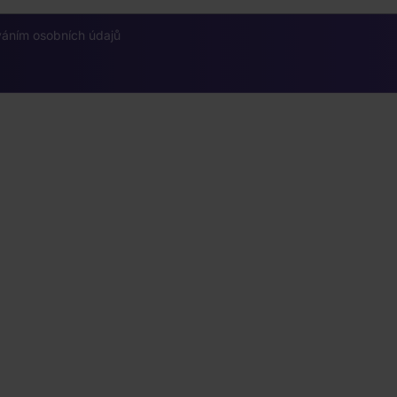
váním osobních údajů