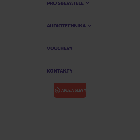
PRO SBĚRATELE
AUDIOTECHNIKA
VOUCHERY
KONTAKTY
AKCE A SLEVY