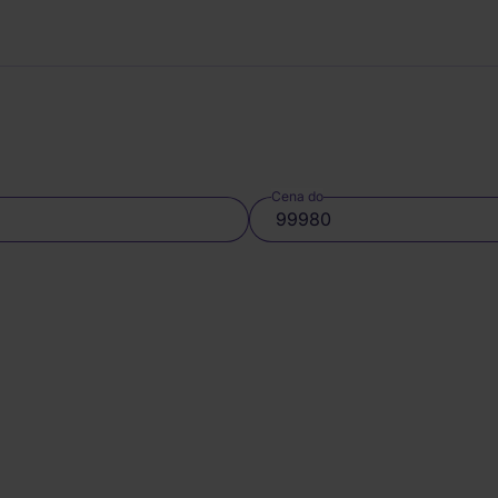
Cena do