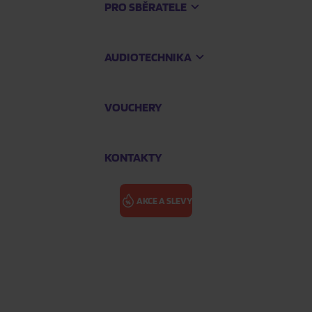
PRO SBĚRATELE
AUDIOTECHNIKA
VOUCHERY
KONTAKTY
AKCE A SLEVY