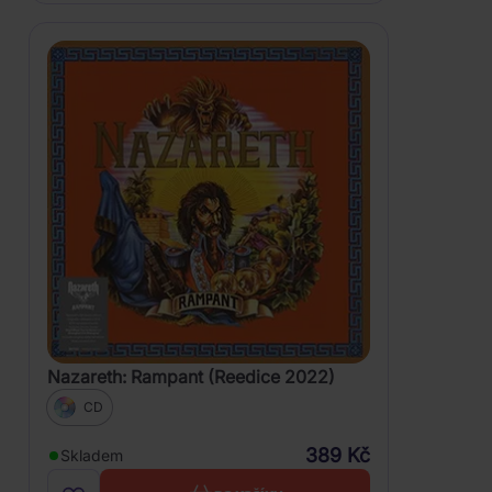
Nazareth: Rampant (Reedice 2022)
CD
389 Kč
Skladem