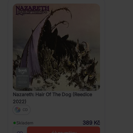
Nazareth: Hair Of The Dog (Reedice
2022)
CD
389 Kč
Skladem