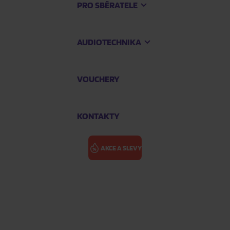
PRO SBĚRATELE
AUDIOTECHNIKA
VOUCHERY
KONTAKTY
AKCE A SLEVY