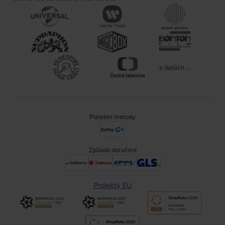
a dalších ...
Platební metody
Způsob doručení
Projekty EU