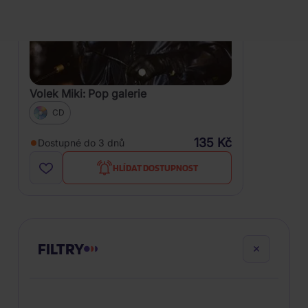
Volek Miki: Pop galerie
CD
135 Kč
Dostupné do 3 dnů
HLÍDAT DOSTUPNOST
FILTRY