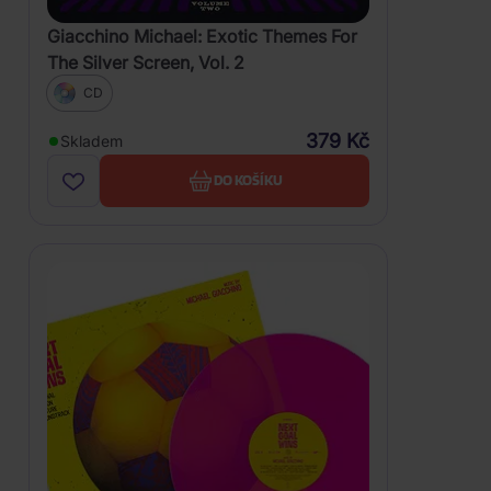
Giacchino Michael: Exotic Themes For
The Silver Screen, Vol. 2
CD
379 Kč
Skladem
DO KOŠÍKU