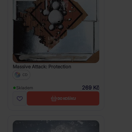
Massive Attack: Protection
CD
269 Kč
Skladem
DO KOŠÍKU