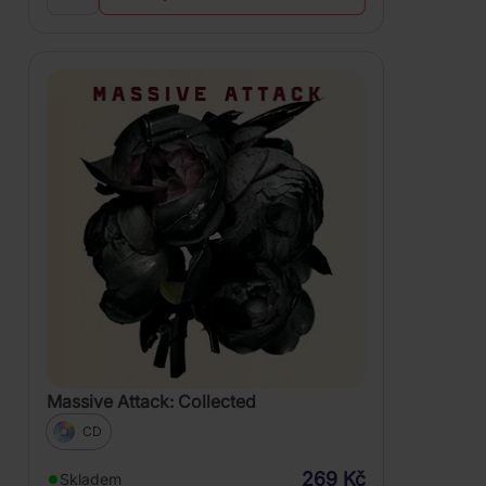
Massive Attack: Collected
CD
269 Kč
Skladem