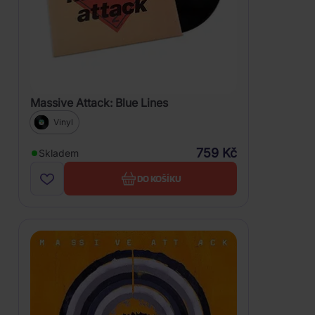
Massive Attack: Blue Lines
Vinyl
759 Kč
Skladem
DO KOŠÍKU