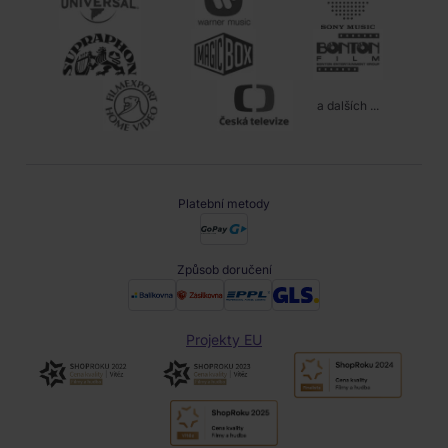
a dalších ...
Platební metody
Způsob doručení
Projekty EU