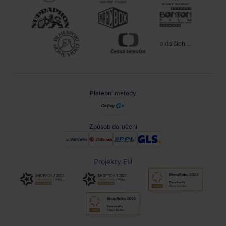
a dalších ...
Platební metody
Způsob doručení
Projekty EU