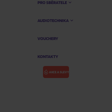
PRO SBĚRATELE
AUDIOTECHNIKA
VOUCHERY
KONTAKTY
AKCE A SLEVY