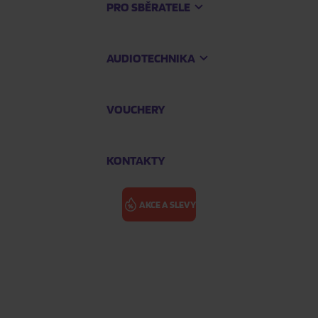
PRO SBĚRATELE
AUDIOTECHNIKA
VOUCHERY
KONTAKTY
AKCE A SLEVY