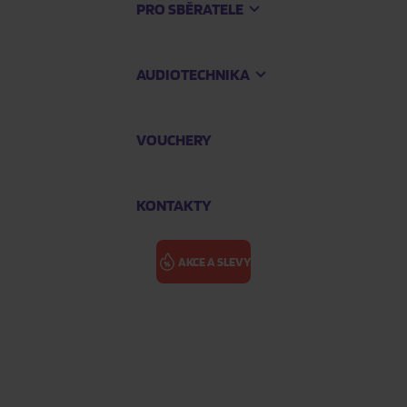
PRO SBĚRATELE
AUDIOTECHNIKA
VOUCHERY
KONTAKTY
AKCE A SLEVY