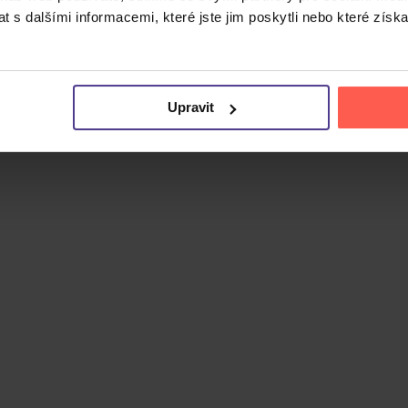
 s dalšími informacemi, které jste jim poskytli nebo které získa
Upravit