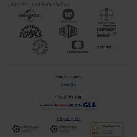
Jsme dodavatelem značek:
a dalších ...
Platební metody
Způsob doručení
Projekty EU