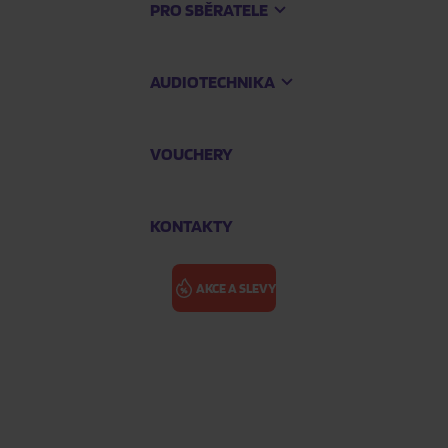
PRO SBĚRATELE
AUDIOTECHNIKA
VOUCHERY
KONTAKTY
AKCE A SLEVY