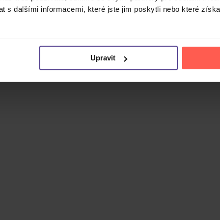
 s dalšími informacemi, které jste jim poskytli nebo které získa
Upravit