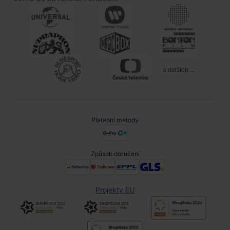
a dalších ...
Platební metody
Způsob doručení
Projekty EU