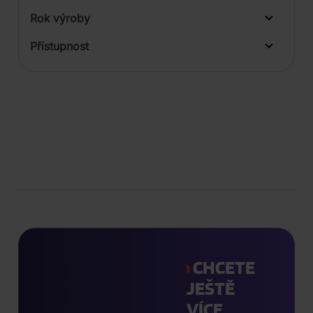
Rok výroby
Přístupnost
CHCETE
JEŠTĚ
VÍCE