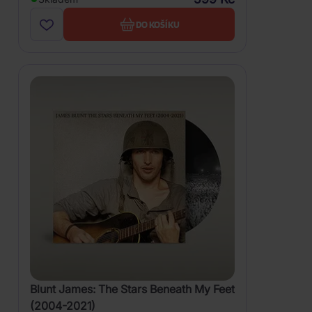
DO KOŠÍKU
Blunt James: The Stars Beneath My Feet
(2004-2021)