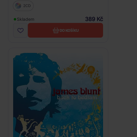
2CD
389 Kč
Skladem
DO KOŠÍKU