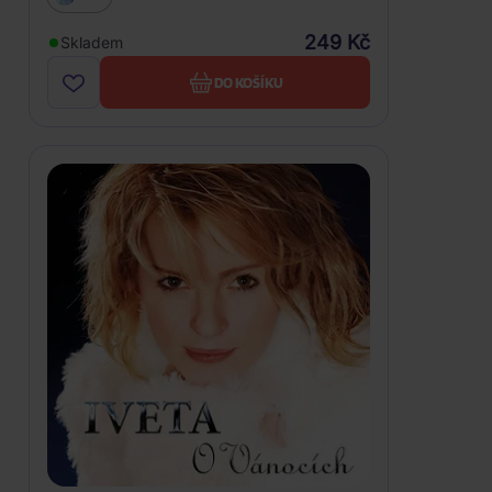
249 Kč
Skladem
DO KOŠÍKU