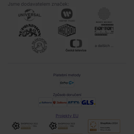
Jsme dodavatelem značek:
a dalších ...
Platební metody
Způsob doručení
Projekty EU