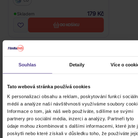
CD
179 Kč
Skladem
DO KOŠÍKU
Souhlas
Detaily
Více o cooki
Tato webová stránka používá cookies
K personalizaci obsahu a reklam, poskytování funkcí sociáln
médií a analýze naší návštěvnosti využíváme soubory cooki
Informace o tom, jak náš web používáte, sdílíme se svými
partnery pro sociální média, inzerci a analýzy. Partneři tyto
údaje mohou zkombinovat s dalšími informacemi, které jste 
poskytli nebo které získali v důsledku toho, že používáte jeji