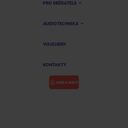
PRO SBĚRATELE
AUDIOTECHNIKA
VOUCHERY
KONTAKTY
AKCE A SLEVY