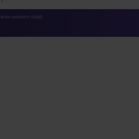
váním osobních údajů