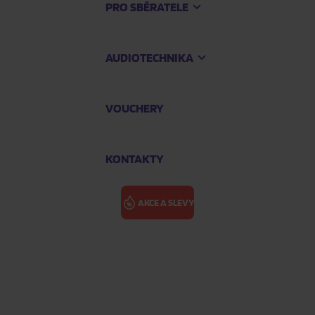
PRO SBĚRATELE
AUDIOTECHNIKA
VOUCHERY
KONTAKTY
AKCE A SLEVY