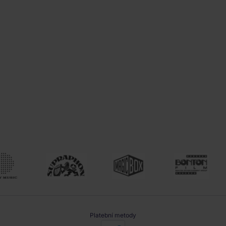
Platební metody