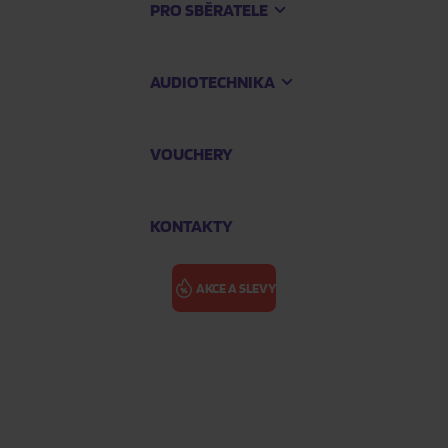
PRO SBĚRATELE
AUDIOTECHNIKA
VOUCHERY
KONTAKTY
AKCE A SLEVY