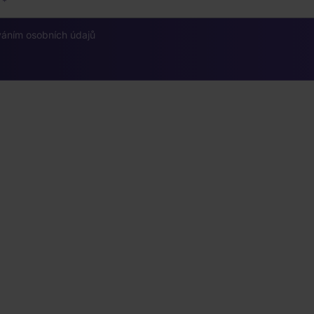
váním osobních údajů