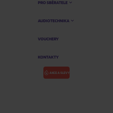
PRO SBĚRATELE
AUDIOTECHNIKA
VOUCHERY
KONTAKTY
AKCE A SLEVY