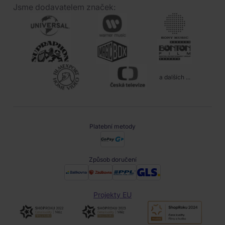
Jsme dodavatelem značek:
a dalších ...
Platební metody
Způsob doručení
Projekty EU