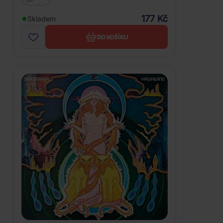
177 Kč
Skladem
DO KOŠÍKU