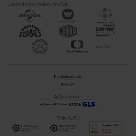
Jsme dodavatelem značek:
a dalších ...
Platební metody
Způsob doručení
Projekty EU