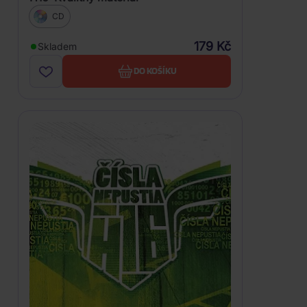
CD
179 Kč
Skladem
DO KOŠÍKU