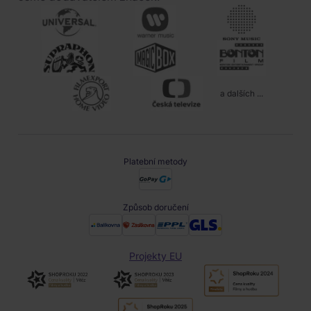
a dalších ...
Platební metody
Způsob doručení
Projekty EU