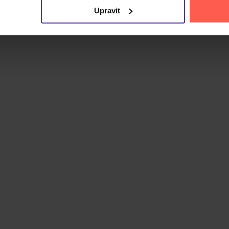
Upravit