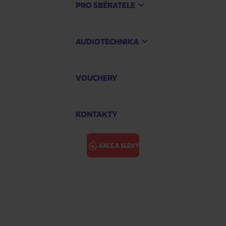
PRO SBĚRATELE
AUDIOTECHNIKA
VOUCHERY
KONTAKTY
AKCE A SLEVY