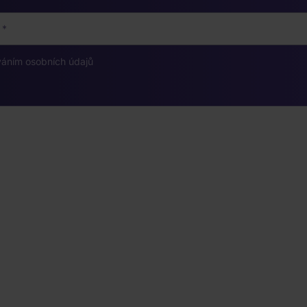
váním osobních údajů