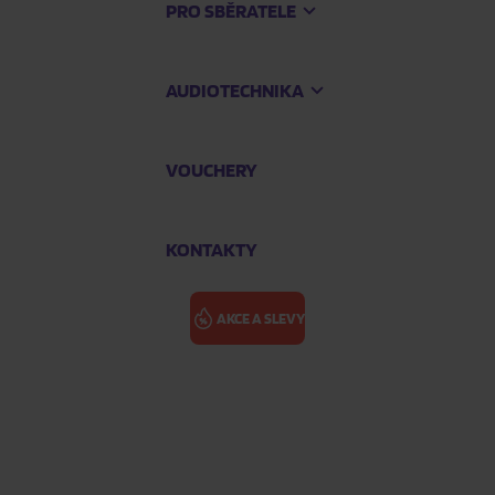
PRO SBĚRATELE
AUDIOTECHNIKA
VOUCHERY
KONTAKTY
AKCE A SLEVY