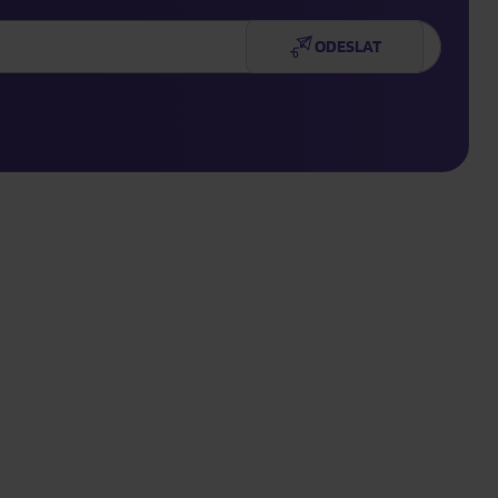
ODESLAT