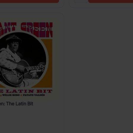
n: The Latin Bit