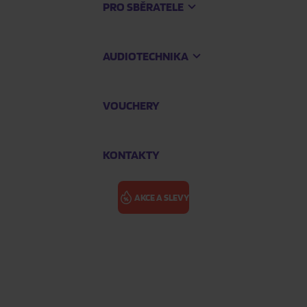
PRO SBĚRATELE
AUDIOTECHNIKA
VOUCHERY
KONTAKTY
AKCE A SLEVY