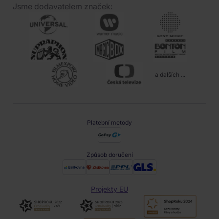
Jsme dodavatelem značek:
a dalších ...
Platební metody
Způsob doručení
Projekty EU