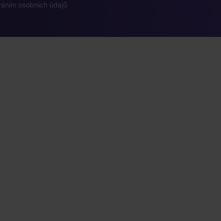
váním osobních údajů