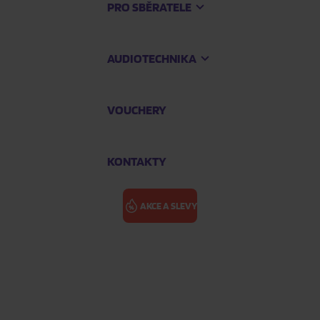
PRO SBĚRATELE
AUDIOTECHNIKA
VOUCHERY
KONTAKTY
AKCE A SLEVY