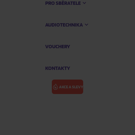
PRO SBĚRATELE
AUDIOTECHNIKA
VOUCHERY
KONTAKTY
AKCE A SLEVY
IG