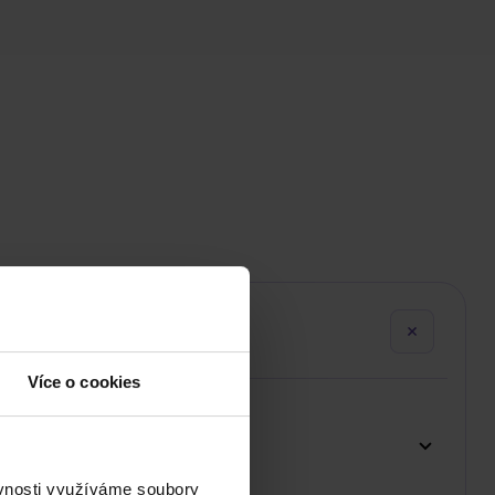
Více o cookies
ěvnosti využíváme soubory