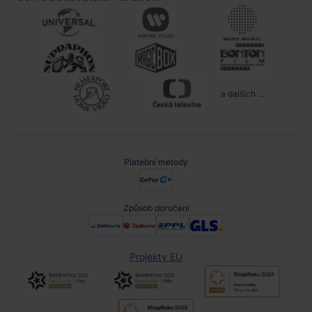
a dalších ...
Platební metody
Způsob doručení
Projekty EU