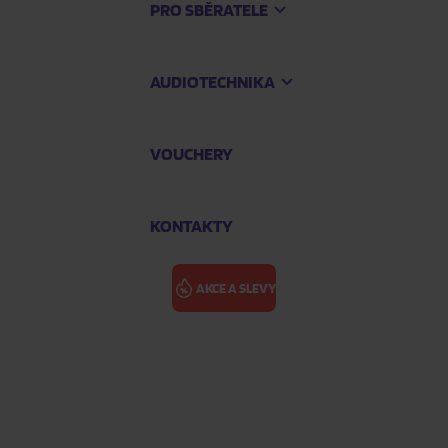
PRO SBĚRATELE
AUDIOTECHNIKA
VOUCHERY
KONTAKTY
AKCE A SLEVY