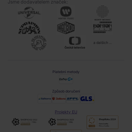
Jsme dodavatelem značek:
a dalších ...
Platební metody
Způsob doručení
Projekty EU