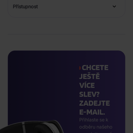
Přístupnost
CHCETE
JEŠTĚ
VÍCE
SLEV?
ZADEJTE
E-MAIL.
Přihlaste se k
odběru našeho