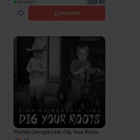
329 Kč
Skladem
DO KOŠÍKU
Florida Georgia Line: Dig Your Roots