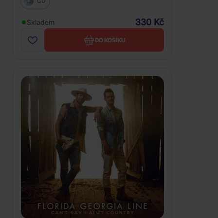
CD
330 Kč
Skladem
DO KOŠÍKU