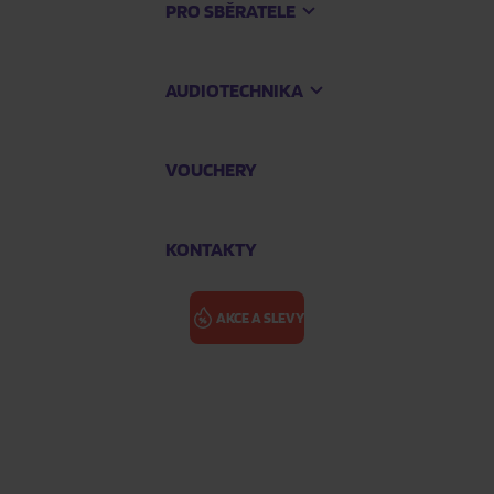
PRO SBĚRATELE
AUDIOTECHNIKA
VOUCHERY
KONTAKTY
AKCE A SLEVY