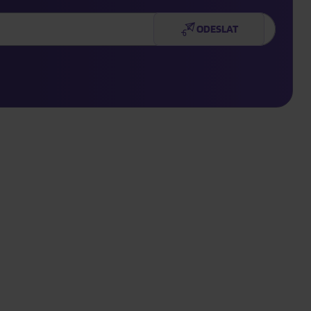
ODESLAT