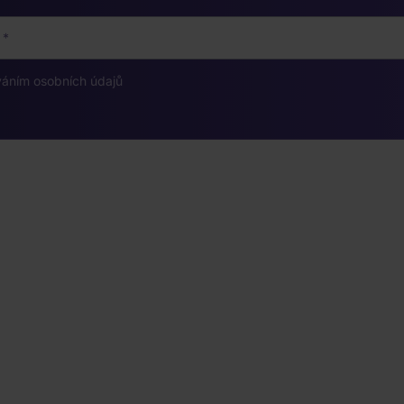
váním osobních údajů