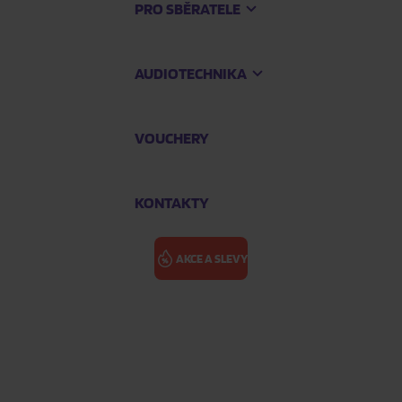
PRO SBĚRATELE
AUDIOTECHNIKA
VOUCHERY
KONTAKTY
AKCE A SLEVY