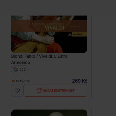
Biondi Fabio / Vivaldi: L'Estro
Armonico
2CD
269 Kč
Do týdne
HLÍDAT DOSTUPNOST