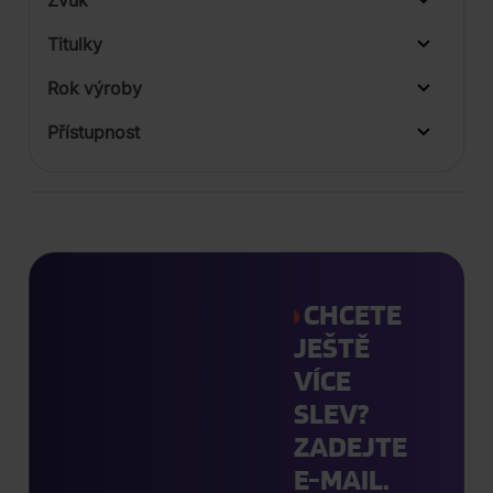
Zvuk
Titulky
Rok výroby
Přístupnost
CHCETE
JEŠTĚ
VÍCE
SLEV?
ZADEJTE
E-MAIL.