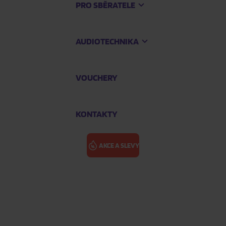
PRO SBĚRATELE
AUDIOTECHNIKA
VOUCHERY
KONTAKTY
AKCE A SLEVY