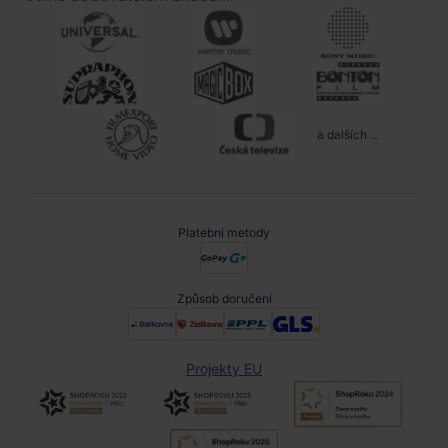
a dalších ...
Platební metody
Způsob doručení
Projekty EU