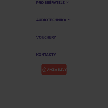
PRO SBĚRATELE
AUDIOTECHNIKA
VOUCHERY
KONTAKTY
AKCE A SLEVY