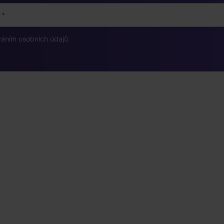
váním osobních údajů