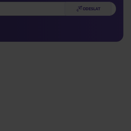
ODESLAT