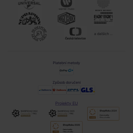
a dalších ...
Platební metody
Způsob doručení
Projekty EU