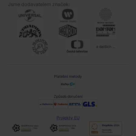
Jsme dodavatelem značek:
a dalších ...
Platební metody
Způsob doručení
Projekty EU