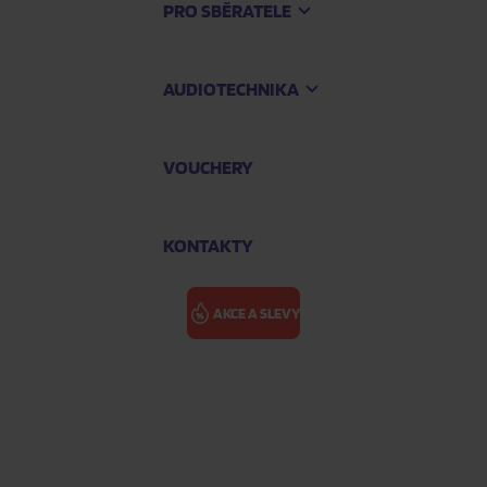
PRO SBĚRATELE
AUDIOTECHNIKA
VOUCHERY
KONTAKTY
AKCE A SLEVY