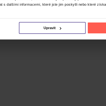
 s dalšími informacemi, které jste jim poskytli nebo které získa
Upravit